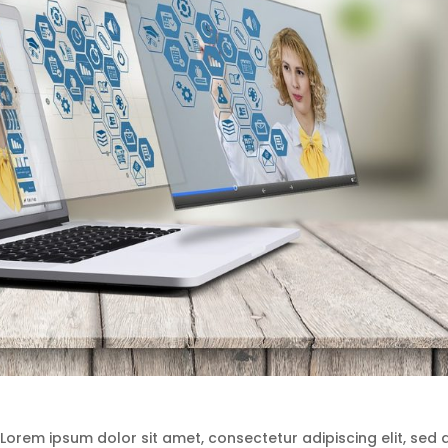
Lorem ipsum dolor sit amet, consectetur adipiscing elit, sed 