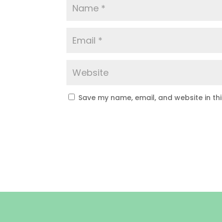
Save my name, email, and website in th