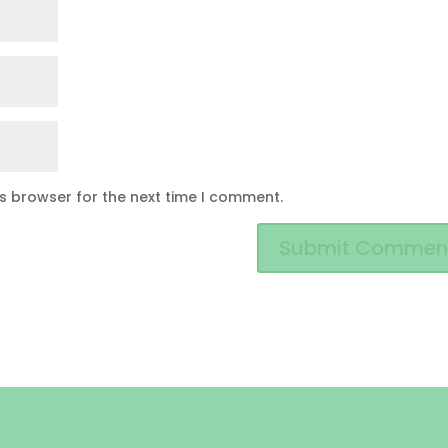
is browser for the next time I comment.