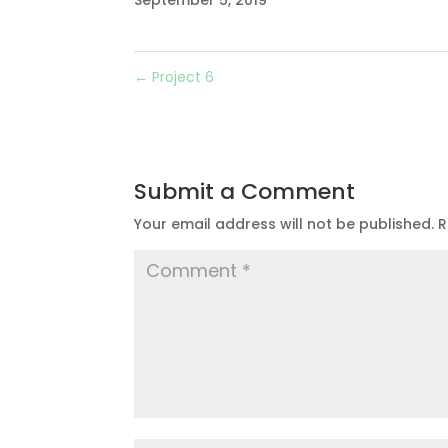
←
Project 6
Submit a Comment
Your email address will not be published.
R