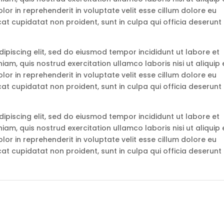
r in reprehenderit in voluptate velit esse cillum dolore eu
cat cupidatat non proident, sunt in culpa qui officia deserunt
ipiscing elit, sed do eiusmod tempor incididunt ut labore et
am, quis nostrud exercitation ullamco laboris nisi ut aliquip 
r in reprehenderit in voluptate velit esse cillum dolore eu
cat cupidatat non proident, sunt in culpa qui officia deserunt
ipiscing elit, sed do eiusmod tempor incididunt ut labore et
am, quis nostrud exercitation ullamco laboris nisi ut aliquip 
r in reprehenderit in voluptate velit esse cillum dolore eu
cat cupidatat non proident, sunt in culpa qui officia deserunt