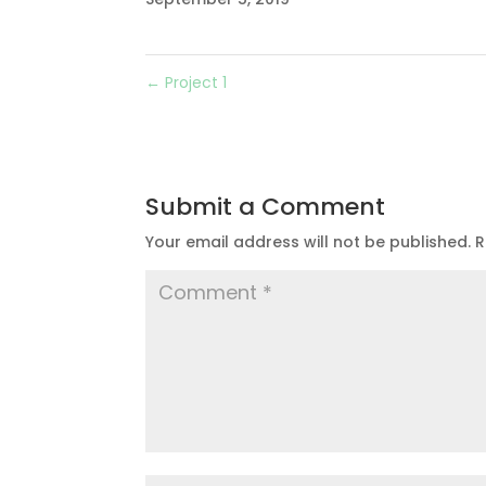
←
Project 1
Submit a Comment
Your email address will not be published.
R