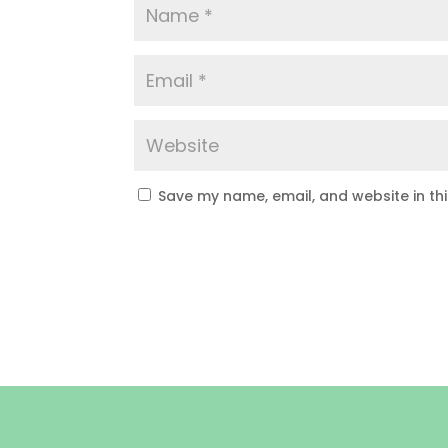
Save my name, email, and website in th