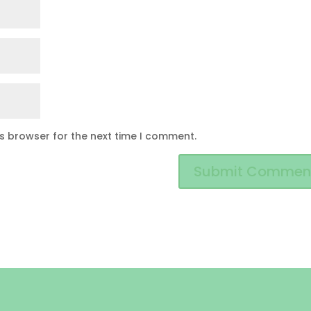
is browser for the next time I comment.