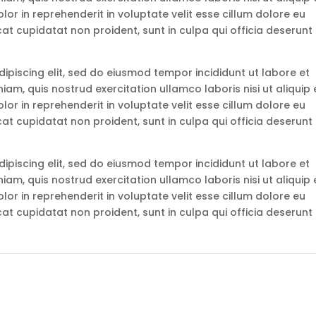
r in reprehenderit in voluptate velit esse cillum dolore eu
cat cupidatat non proident, sunt in culpa qui officia deserunt
ipiscing elit, sed do eiusmod tempor incididunt ut labore et
am, quis nostrud exercitation ullamco laboris nisi ut aliquip 
r in reprehenderit in voluptate velit esse cillum dolore eu
cat cupidatat non proident, sunt in culpa qui officia deserunt
ipiscing elit, sed do eiusmod tempor incididunt ut labore et
am, quis nostrud exercitation ullamco laboris nisi ut aliquip 
r in reprehenderit in voluptate velit esse cillum dolore eu
cat cupidatat non proident, sunt in culpa qui officia deserunt